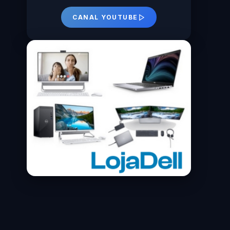
CANAL YOUTUBE