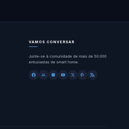
VAMOS CONVERSAR
Junte-se à comunidade de mais de 50.000
entusiastas de smart home.