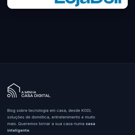
Blog sobre tecnologia em casa, desde KODI,
soluções de domótica, entretenimento e muito
mais. Queremos tornar a sua casa numa
casa
inteligente
.