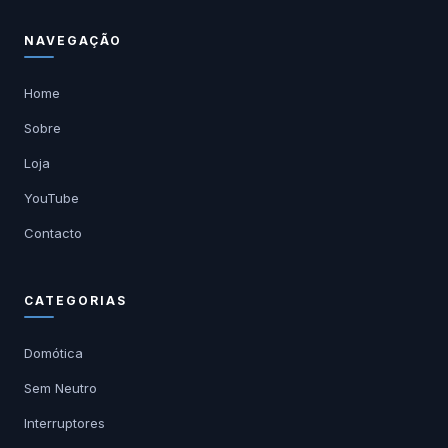
NAVEGAÇÃO
Home
Sobre
Loja
YouTube
Contacto
CATEGORIAS
Domótica
Sem Neutro
Interruptores