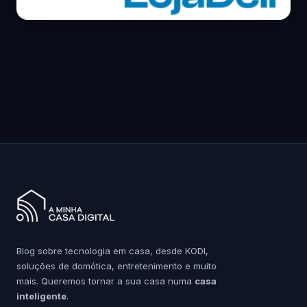
Blog sobre tecnologia em casa, desde KODI,
soluções de domótica, entretenimento e muito
mais. Queremos tornar a sua casa numa
casa
inteligente
.