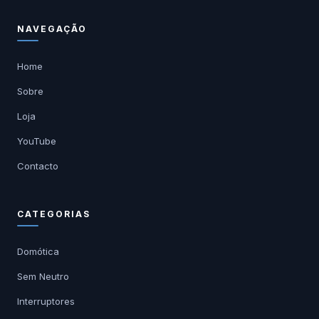
NAVEGAÇÃO
Home
Sobre
Loja
YouTube
Contacto
CATEGORIAS
Domótica
Sem Neutro
Interruptores