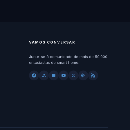
VAMOS CONVERSAR
Junte-se à comunidade de mais de 50.000
entusiastas de smart home.