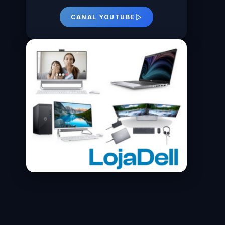
CANAL YOUTUBE