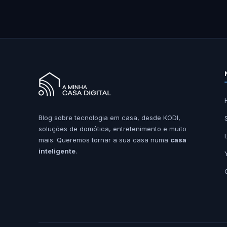
Blog sobre tecnologia em casa, desde KODI,
soluções de domótica, entretenimento e muito
mais. Queremos tornar a sua casa numa
casa
inteligente
.