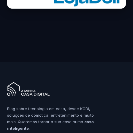
Blog sobre tecnologia em casa, desde KODI,
soluções de domótica, entretenimento e muito
mais. Queremos tornar a sua casa numa
casa
inteligente
.