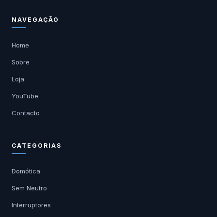
NAVEGAÇÃO
Home
Sobre
Loja
YouTube
Contacto
CATEGORIAS
Domótica
Sem Neutro
Interruptores