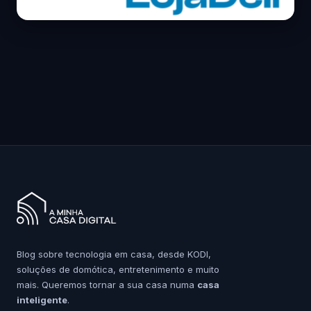
Blog sobre tecnologia em casa, desde KODI,
soluções de domótica, entretenimento e muito
mais. Queremos tornar a sua casa numa
casa
inteligente
.