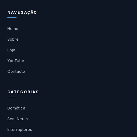
NAVEGAÇÃO
Home
Sobre
Loja
YouTube
Contacto
CATEGORIAS
Domótica
Sem Neutro
Interruptores