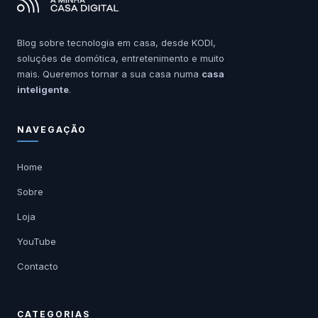
Blog sobre tecnologia em casa, desde KODI,
soluções de domótica, entretenimento e muito
mais. Queremos tornar a sua casa numa
casa
inteligente
.
NAVEGAÇÃO
Home
Sobre
Loja
YouTube
Contacto
CATEGORIAS