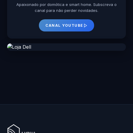
Apaixonado por domótica e smart home. Subscreva o
canal para não perder novidades.
CANAL YOUTUBE