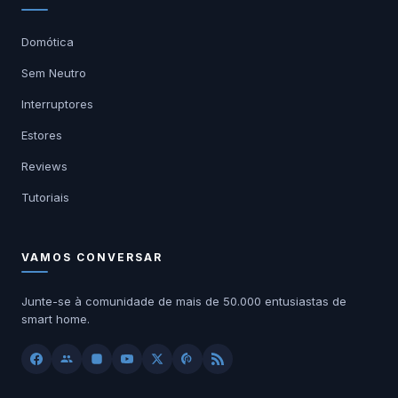
Domótica
Sem Neutro
Interruptores
Estores
Reviews
Tutoriais
VAMOS CONVERSAR
Junte-se à comunidade de mais de 50.000 entusiastas de
smart home.