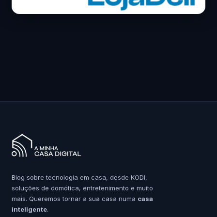
Blog sobre tecnologia em casa, desde KODI,
soluções de domótica, entretenimento e muito
mais. Queremos tornar a sua casa numa
casa
inteligente
.