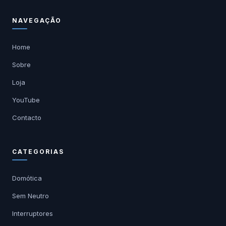
NAVEGAÇÃO
Home
Sobre
Loja
YouTube
Contacto
CATEGORIAS
Domótica
Sem Neutro
Interruptores