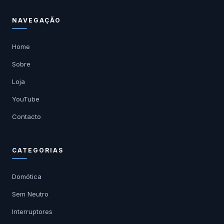
NAVEGAÇÃO
Home
Sobre
Loja
YouTube
Contacto
CATEGORIAS
Domótica
Sem Neutro
Interruptores