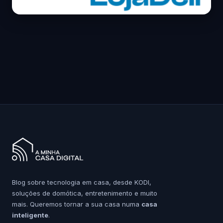
Blog sobre tecnologia em casa, desde KODI,
soluções de domótica, entretenimento e muito
mais. Queremos tornar a sua casa numa
casa
inteligente
.