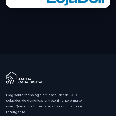
Blog sobre tecnologia em casa, desde KODI,
soluções de domótica, entretenimento e muito
mais. Queremos tornar a sua casa numa
casa
inteligente
.