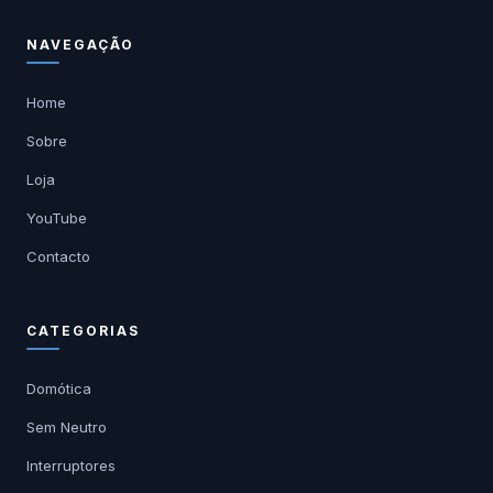
NAVEGAÇÃO
Home
Sobre
Loja
YouTube
Contacto
CATEGORIAS
Domótica
Sem Neutro
Interruptores