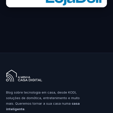
Blog sobre tecnologia em casa, desde KODI,
soluções de domótica, entretenimento e muito
mais. Queremos tornar a sua casa numa
casa
inteligente
.