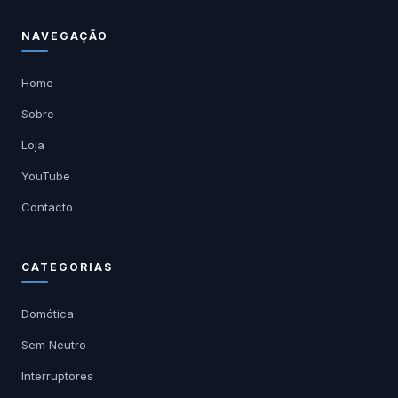
NAVEGAÇÃO
Home
Sobre
Loja
YouTube
Contacto
CATEGORIAS
Domótica
Sem Neutro
Interruptores