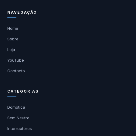
NAVEGAÇÃO
Home
Sobre
Loja
YouTube
Contacto
CATEGORIAS
Domótica
Sem Neutro
Interruptores