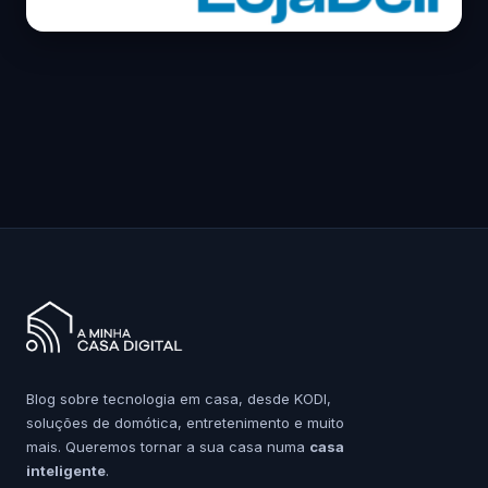
Blog sobre tecnologia em casa, desde KODI,
soluções de domótica, entretenimento e muito
mais. Queremos tornar a sua casa numa
casa
inteligente
.