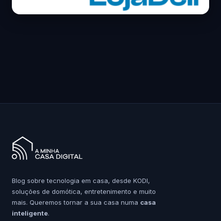
Blog sobre tecnologia em casa, desde KODI,
soluções de domótica, entretenimento e muito
mais. Queremos tornar a sua casa numa
casa
inteligente
.