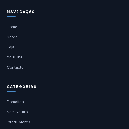
NAVEGAÇÃO
Home
Sobre
Loja
YouTube
Contacto
CATEGORIAS
Domótica
Sem Neutro
Interruptores