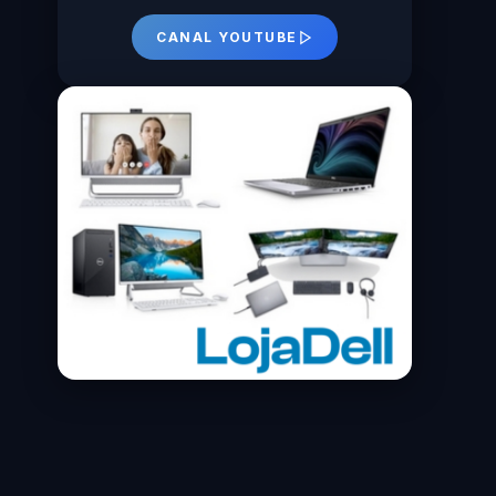
CANAL YOUTUBE