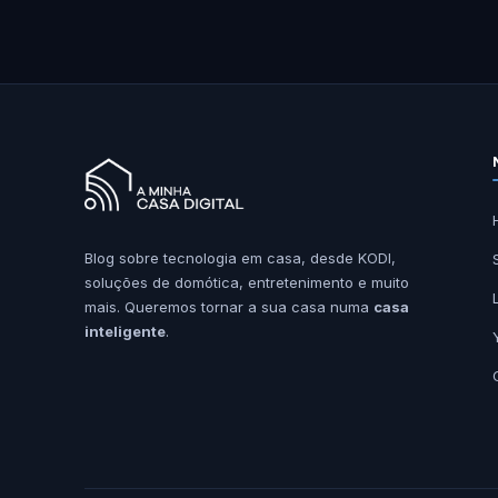
Blog sobre tecnologia em casa, desde KODI,
soluções de domótica, entretenimento e muito
mais. Queremos tornar a sua casa numa
casa
inteligente
.