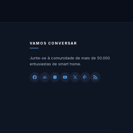
VAMOS CONVERSAR
Junte-se à comunidade de mais de 50.000
entusiastas de smart home.