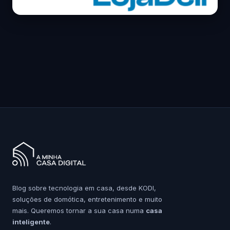
Blog sobre tecnologia em casa, desde KODI,
soluções de domótica, entretenimento e muito
mais. Queremos tornar a sua casa numa
casa
inteligente
.