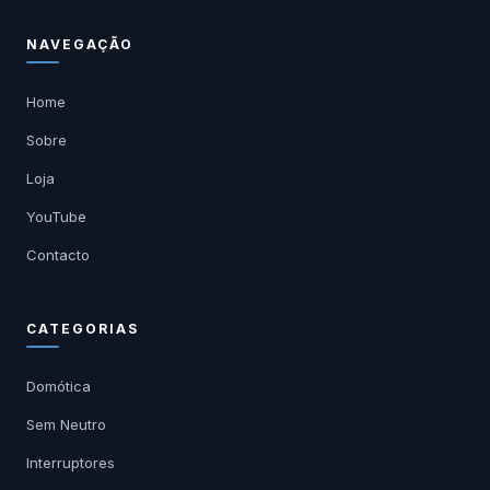
NAVEGAÇÃO
Home
Sobre
Loja
YouTube
Contacto
CATEGORIAS
Domótica
Sem Neutro
Interruptores