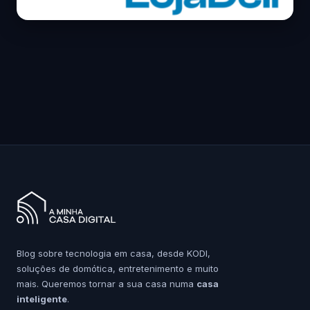
Blog sobre tecnologia em casa, desde KODI,
soluções de domótica, entretenimento e muito
mais. Queremos tornar a sua casa numa
casa
inteligente
.