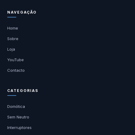
NAVEGAÇÃO
Home
Sobre
Loja
YouTube
Contacto
CATEGORIAS
Domótica
Sem Neutro
Interruptores