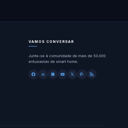
VAMOS CONVERSAR
Junte-se à comunidade de mais de 50.000
entusiastas de smart home.