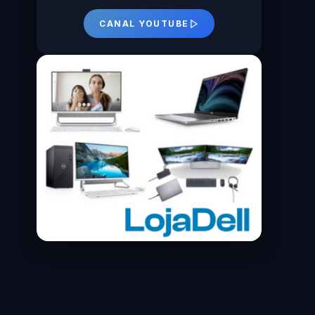
CANAL YOUTUBE