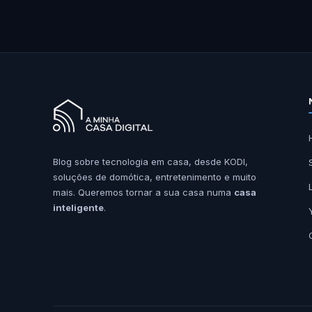
Blog sobre tecnologia em casa, desde KODI,
soluções de domótica, entretenimento e muito
mais. Queremos tornar a sua casa numa
casa
inteligente
.