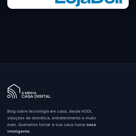
Blog sobre tecnologia em casa, desde KODI,
soluções de domótica, entretenimento e muito
mais. Queremos tornar a sua casa numa
casa
inteligente
.