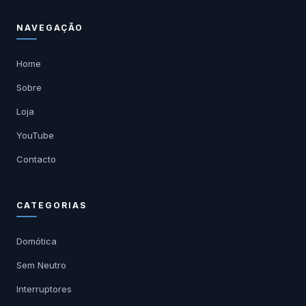
NAVEGAÇÃO
Home
Sobre
Loja
YouTube
Contacto
CATEGORIAS
Domótica
Sem Neutro
Interruptores