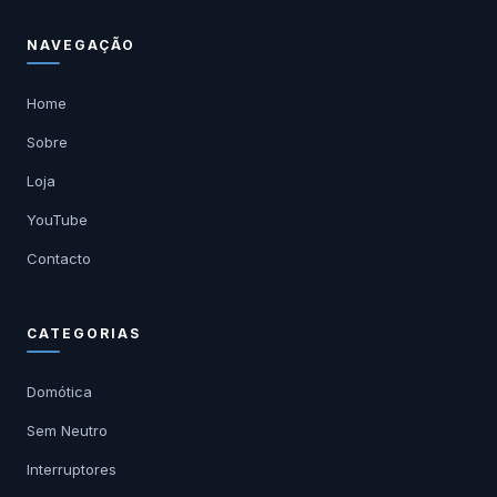
NAVEGAÇÃO
Home
Sobre
Loja
YouTube
Contacto
CATEGORIAS
Domótica
Sem Neutro
Interruptores