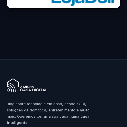
Blog sobre tecnologia em casa, desde KODI,
soluções de domótica, entretenimento e muito
mais. Queremos tornar a sua casa numa
casa
inteligente
.