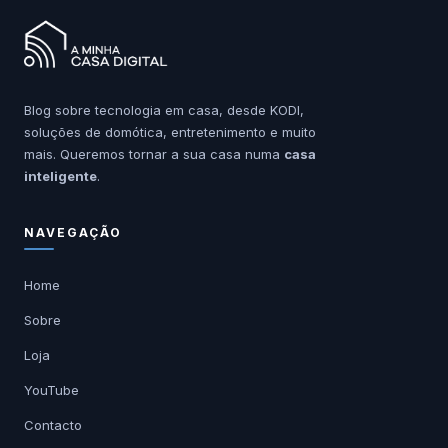
Blog sobre tecnologia em casa, desde KODI,
soluções de domótica, entretenimento e muito
mais. Queremos tornar a sua casa numa
casa
inteligente
.
NAVEGAÇÃO
Home
Sobre
Loja
YouTube
Contacto