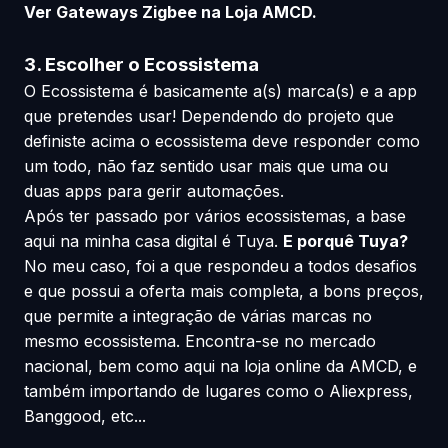
Ver Gateways Zigbee na Loja AMCD.
3. Escolher o Ecossistema
O Ecossistema é basicamente a(s) marca(s) e a app
que pretendes usar! Dependendo do projeto que
definiste acima o ecossistema deve responder como
um todo, não faz sentido usar mais que uma ou
duas apps para gerir automações.
Após ter passado por vários ecossistemas, a base
aqui na minha casa digital é Tuya.
E porquê Tuya?
No meu caso, foi a que respondeu a todos desafios
e que possui a oferta mais completa, a bons preços,
que permite a integração de várias marcas no
mesmo ecossistema. Encontra-se no mercado
nacional, bem como aqui na loja online da AMCD, e
também importando de lugares como o Aliexpress,
Banggood, etc...