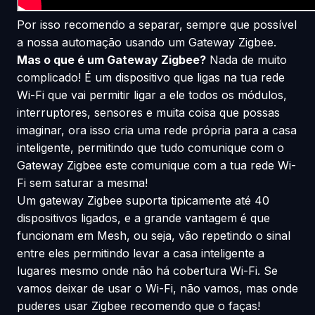
Por isso recomendo a separar, sempre que possível
a nossa automação usando um Gateway Zigbee.
Mas o que é um Gateway Zigbee?
Nada de muito
complicado! É um dispositivo que ligas na tua rede
Wi-Fi que vai permitir ligar a ele todos os módulos,
interruptores, sensores e muita coisa que possas
imaginar, ora isso cria uma rede própria para a casa
inteligente, permitindo que tudo comunique com o
Gateway Zigbee este comunique com a tua rede Wi-
Fi sem saturar a mesma!
Um gateway Zigbee suporta tipicamente até 40
dispositivos ligados, e a grande vantagem é que
funcionam em Mesh, ou seja, vão repetindo o sinal
entre eles permitindo levar a casa inteligente a
lugares mesmo onde não há cobertura Wi-Fi. Se
vamos deixar de usar o Wi-Fi, não vamos, mas onde
puderes usar Zigbee recomendo que o faças!