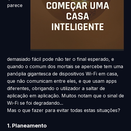
parece
demasiado fácil pode não ter o final esperado, e
quando o comum dos mortais se apercebe tem uma
panóplia gigantesca de dispositivos Wi-Fi em casa,
que não comunicam entre eles, e que usam apps
diferentes, obrigando o utilizador a saltar de
aplicação em aplicação. Muitos notam que o sinal de
Wi-Fi se foi degradando...
Mas o que fazer para evitar todas estas situações?
1. Planeamento