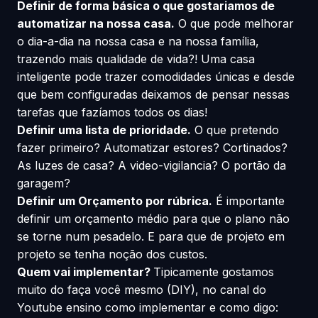
Definir de forma básica o que gostariamos de
automatizar na nossa casa.
O que pode melhorar
o dia-a-dia na nossa casa e na nossa família,
trazendo mais qualidade de vida?! Uma casa
inteligente pode trazer comodidades únicas e desde
que bem configuradas deixamos de pensar nessas
tarefas que fazíamos todos os dias!
Definir uma lista de prioridade.
O que pretendo
fazer primeiro? Automatizar estores? Cortinados?
As luzes de casa? A video-vigilancia? O portão da
garagem?
Definir um Orçamento por rúbrica.
É importante
definir um orçamento médio para que o plano não
se torne num pesadelo. E para que de projeto em
projeto se tenha noção dos custos.
Quem vai implementar?
Tipicamente gostamos
muito do faça você mesmo (DIY), no canal do
Youtube ensino como implementar e como digo: