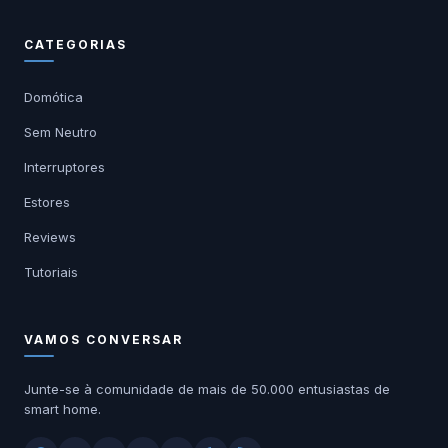
CATEGORIAS
Domótica
Sem Neutro
Interruptores
Estores
Reviews
Tutoriais
VAMOS CONVERSAR
Junte-se à comunidade de mais de 50.000 entusiastas de
smart home.