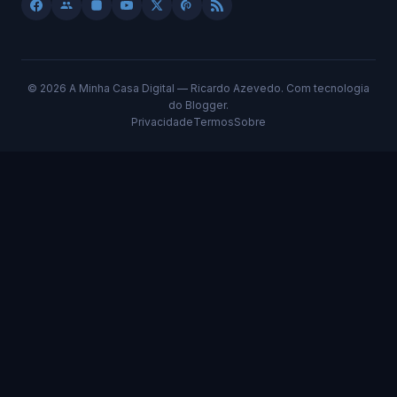
©
2026 A Minha Casa Digital — Ricardo Azevedo. Com tecnologia
do Blogger.
Privacidade
Termos
Sobre