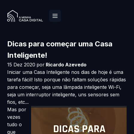
Dicas para começar uma Casa
Inteligente!
15 Dez 2020
por
Ricardo Azevedo
Iniciar uma Casa Inteligente nos dias de hoje é uma
tarefa fácil! Isto porque não faltam soluções rápidas
para começar, seja uma lâmpada inteligente Wi-Fi,
seja um interruptor inteligente, uns sensores sem
fios, etc...
Mas por
vezes
tudo o
que