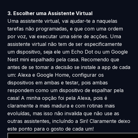
3. Escolher uma Assistente Virtual
Uma assistente virtual, vai ajudar-te a naquelas
tarefas não programadas, e que com uma ordem
por voz, vai executar uma série de acções. Uma
assistente virtual não tem de ser especificamente
um dispositivo, seja ele um Echo Dot ou um Google
Nest mini espalhado pela casa. Recomendo que
antes de se tomar a decisão se instale a app de cada
um: Alexa e Google Home, configurar os
dispositivos em ambas e testar, pois ambas
respondem como um dispositivo de espalhar pela
casa! A minha opção foi pela Alexa, pois é
claramente a mais madura e com rotinas mais
evoluídas, mas isso não invalida que não use as
outras assistentes, incluíndo a Siri! Claramente deixo
este ponto para o gosto de cada um!