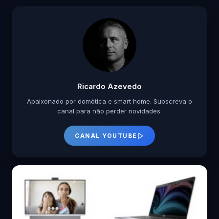
Ricardo Azevedo
Apaixonado por domótica e smart home. Subscreva o
canal para não perder novidades.
CANAL YOUTUBE