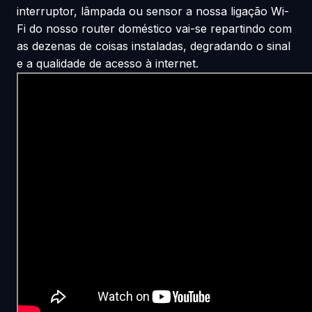
interruptor, lâmpada ou sensor a nossa ligação Wi-
Fi do nosso router doméstico vai-se repartindo com
as dezenas de coisas instaladas, degradando o sinal
e a qualidade de acesso à internet.