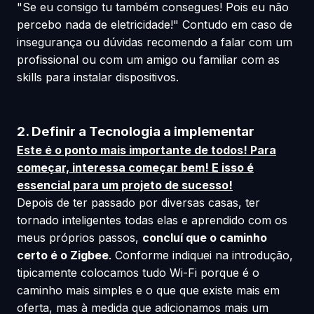
"Se eu consigo tu também consegues! Pois eu não
percebo nada de eletricidade!" Contudo em caso de
insegurança ou dúvidas recomendo a falar com um
profissional ou com um amigo ou familiar com as
skills para instalar dispositivos.
2. Definir a Tecnologia a implementar
Este é o ponto mais importante de todos! Para
começar, interessa começar bem! E isso é
essencial para um projeto de sucesso!
Depois de ter passado por diversas casas, ter
tornado inteligentes todas elas e aprendido com os
meus próprios passos,
concluí que o caminho
certo é o Zigbee
. Conforme indiquei na introdução,
tipicamente colocamos tudo Wi-Fi porque é o
caminho mais simples e o que que existe mais em
oferta, mas à medida que adicionamos mais um