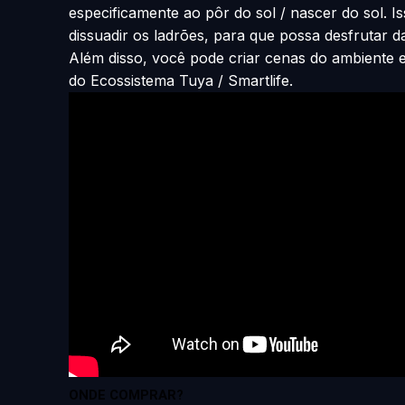
especificamente ao pôr do sol / nascer do sol. 
dissuadir os ladrões, para que possa desfrutar d
Além disso, você pode criar cenas do ambiente
do Ecossistema Tuya / Smartlife.
ONDE COMPRAR?