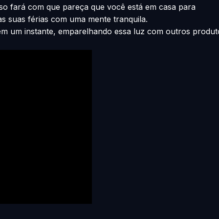
Isso fará com que pareça que você está em casa para
as suas férias com uma mente tranquila.
 em um instante, emparelhando essa luz com outros produt