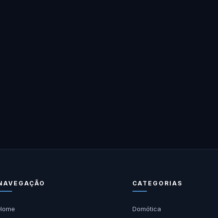
NAVEGAÇÃO
CATEGORIAS
Home
Domótica