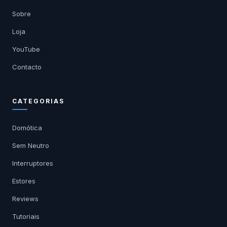
Sobre
Loja
YouTube
Contacto
CATEGORIAS
Domótica
Sem Neutro
Interruptores
Estores
Reviews
Tutoriais