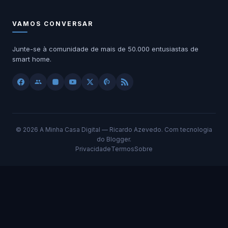
VAMOS CONVERSAR
Junte-se à comunidade de mais de 50.000 entusiastas de
smart home.
©
2026 A Minha Casa Digital — Ricardo Azevedo. Com tecnologia
do Blogger.
Privacidade
Termos
Sobre