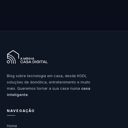
Blog sobre tecnologia em casa, desde KODI,
soluções de domótica, entretenimento e muito
mais. Queremos tornar a sua casa numa
casa
inteligente
.
NAVEGAÇÃO
Home