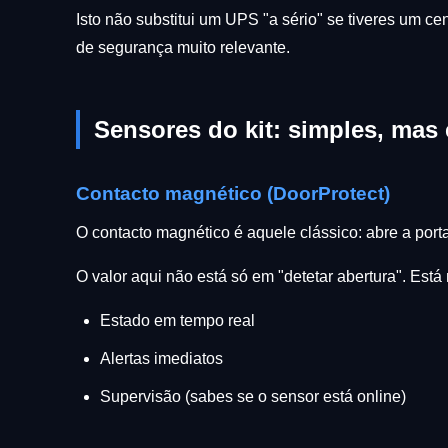
Isto não substitui um UPS "a sério" se tiveres um 
de segurança muito relevante.
Sensores do kit: simples, mas 
Contacto magnético (DoorProtect)
O contacto magnético é aquele clássico: abre a porta
O valor aqui não está só em "detetar abertura". Est
Estado em tempo real
Alertas imediatos
Supervisão (sabes se o sensor está online)