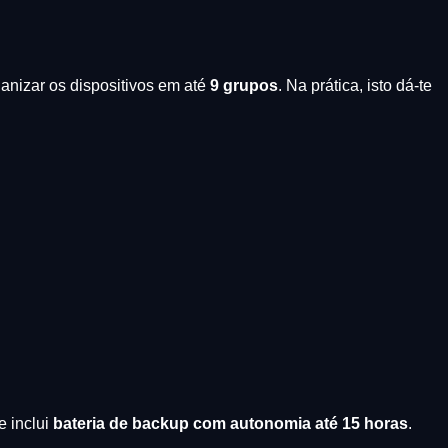
anizar os dispositivos em até
9 grupos
. Na prática, isto dá-te
e inclui
bateria de backup com autonomia até 15 horas
.