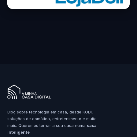
Blog sobre tecnologia em casa, desde KODI,
soluções de domótica, entretenimento e muito
mais. Queremos tornar a sua casa numa
casa
inteligente
.