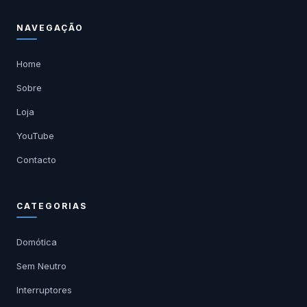
NAVEGAÇÃO
Home
Sobre
Loja
YouTube
Contacto
CATEGORIAS
Domótica
Sem Neutro
Interruptores