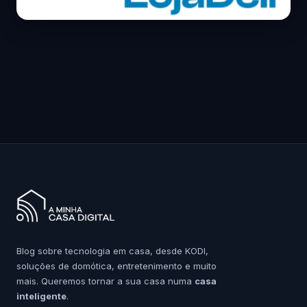
Blog sobre tecnologia em casa, desde KODI,
soluções de domótica, entretenimento e muito
mais. Queremos tornar a sua casa numa
casa
inteligente
.