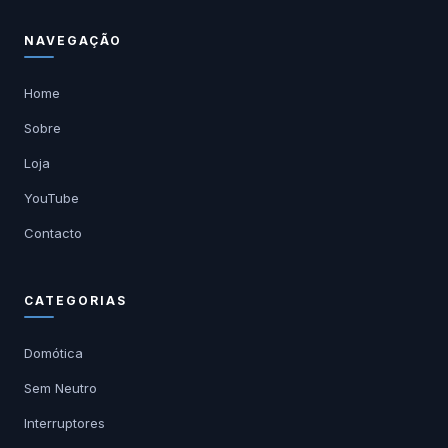
NAVEGAÇÃO
Home
Sobre
Loja
YouTube
Contacto
CATEGORIAS
Domótica
Sem Neutro
Interruptores