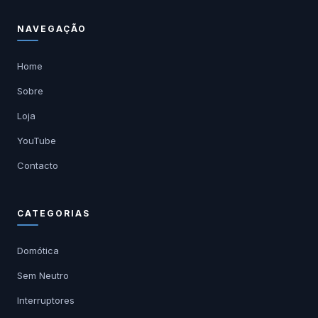
NAVEGAÇÃO
Home
Sobre
Loja
YouTube
Contacto
CATEGORIAS
Domótica
Sem Neutro
Interruptores