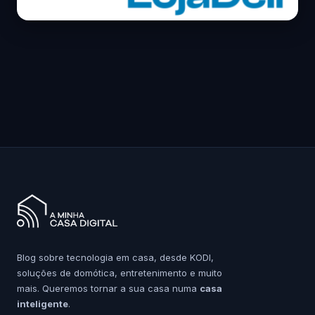
Blog sobre tecnologia em casa, desde KODI,
soluções de domótica, entretenimento e muito
mais. Queremos tornar a sua casa numa
casa
inteligente
.