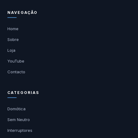
NAVEGAÇÃO
Home
Sobre
Loja
YouTube
Contacto
CATEGORIAS
Domótica
Sem Neutro
Interruptores