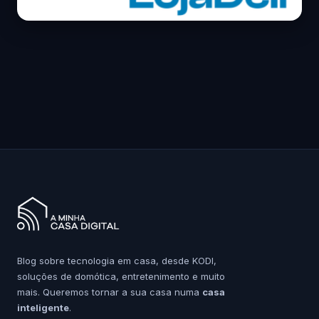
Blog sobre tecnologia em casa, desde KODI,
soluções de domótica, entretenimento e muito
mais. Queremos tornar a sua casa numa
casa
inteligente
.