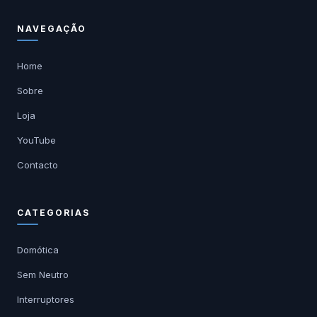
NAVEGAÇÃO
Home
Sobre
Loja
YouTube
Contacto
CATEGORIAS
Domótica
Sem Neutro
Interruptores