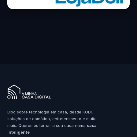
Blog sobre tecnologia em casa, desde KODI,
soluções de domótica, entretenimento e muito
mais. Queremos tornar a sua casa numa
casa
inteligente
.