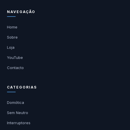
NAVEGAÇÃO
Home
Sobre
Loja
YouTube
Contacto
CATEGORIAS
Domótica
Sem Neutro
Interruptores