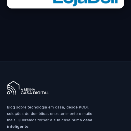
Blog sobre tecnologia em casa, desde KODI,
soluções de domótica, entretenimento e muito
mais. Queremos tornar a sua casa numa
casa
inteligente
.