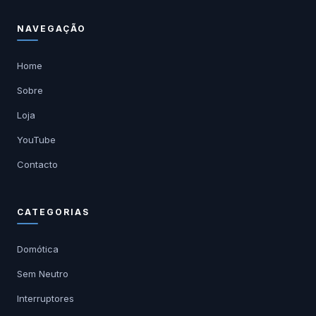
NAVEGAÇÃO
Home
Sobre
Loja
YouTube
Contacto
CATEGORIAS
Domótica
Sem Neutro
Interruptores