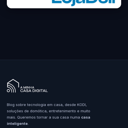
Blog sobre tecnologia em casa, desde KODI,
soluções de domótica, entretenimento e muito
mais. Queremos tornar a sua casa numa
casa
inteligente
.