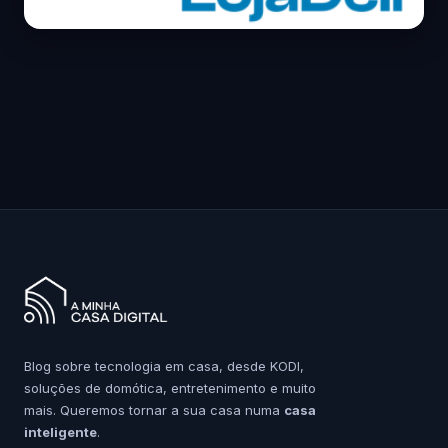
Blog sobre tecnologia em casa, desde KODI,
soluções de domótica, entretenimento e muito
mais. Queremos tornar a sua casa numa
casa
inteligente
.