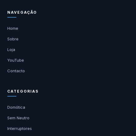
NAVEGAÇÃO
Home
Sobre
Loja
YouTube
Contacto
CATEGORIAS
Domótica
Sem Neutro
Interruptores