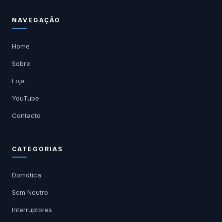
NAVEGAÇÃO
Home
Sobre
Loja
YouTube
Contacto
CATEGORIAS
Domótica
Sem Neutro
Interruptores