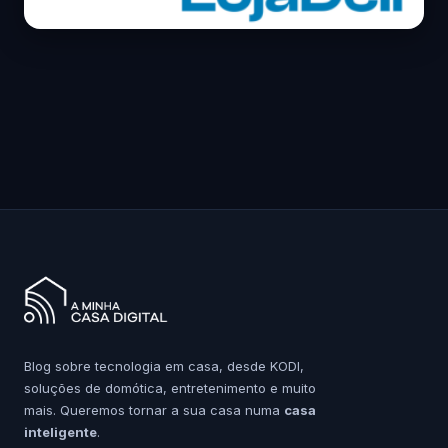
Blog sobre tecnologia em casa, desde KODI,
soluções de domótica, entretenimento e muito
mais. Queremos tornar a sua casa numa
casa
inteligente
.