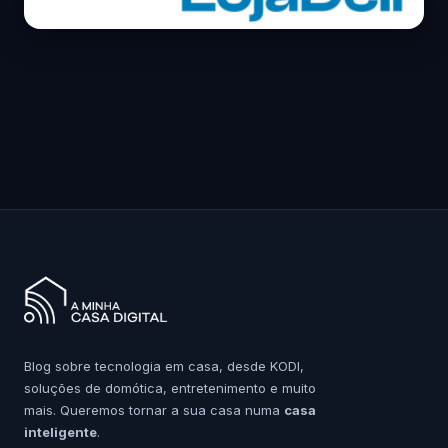
Blog sobre tecnologia em casa, desde KODI,
soluções de domótica, entretenimento e muito
mais. Queremos tornar a sua casa numa
casa
inteligente
.