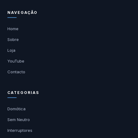
NAVEGAÇÃO
Home
Sobre
Loja
YouTube
Contacto
CATEGORIAS
Domótica
Sem Neutro
Interruptores