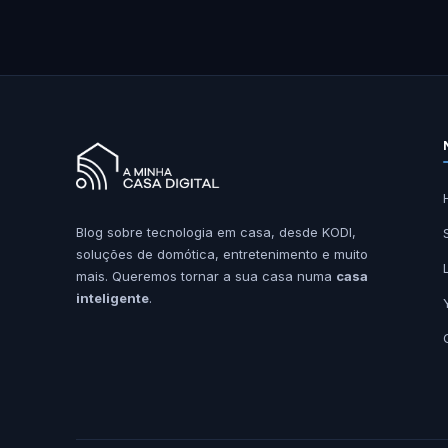
Blog sobre tecnologia em casa, desde KODI,
soluções de domótica, entretenimento e muito
mais. Queremos tornar a sua casa numa
casa
inteligente
.