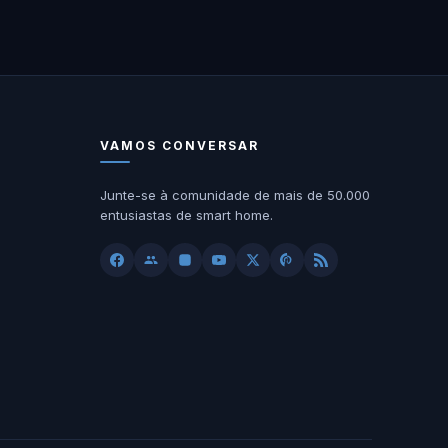
VAMOS CONVERSAR
Junte-se à comunidade de mais de 50.000
entusiastas de smart home.