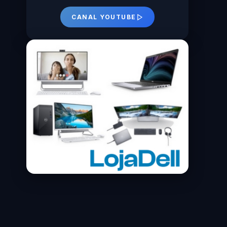
CANAL YOUTUBE