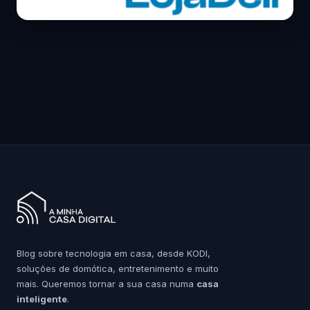
Blog sobre tecnologia em casa, desde KODI,
soluções de domótica, entretenimento e muito
mais. Queremos tornar a sua casa numa
casa
inteligente
.