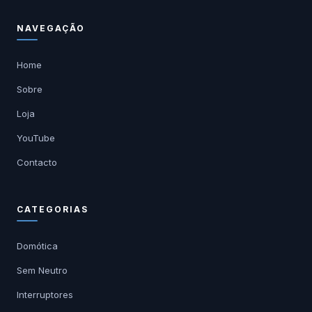
NAVEGAÇÃO
Home
Sobre
Loja
YouTube
Contacto
CATEGORIAS
Domótica
Sem Neutro
Interruptores