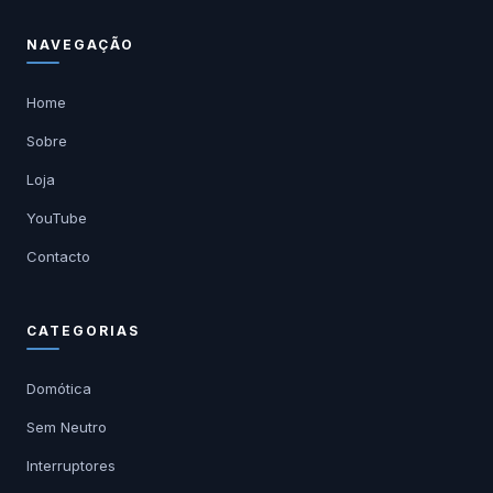
NAVEGAÇÃO
Home
Sobre
Loja
YouTube
Contacto
CATEGORIAS
Domótica
Sem Neutro
Interruptores