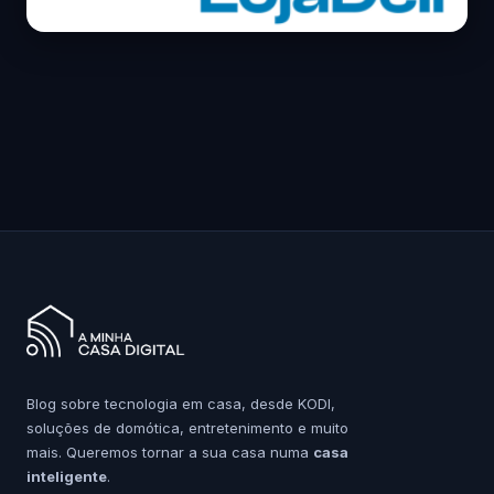
Blog sobre tecnologia em casa, desde KODI,
soluções de domótica, entretenimento e muito
mais. Queremos tornar a sua casa numa
casa
inteligente
.