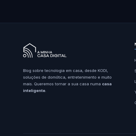
Blog sobre tecnologia em casa, desde KODI,
soluções de domótica, entretenimento e muito
mais. Queremos tornar a sua casa numa
casa
inteligente
.