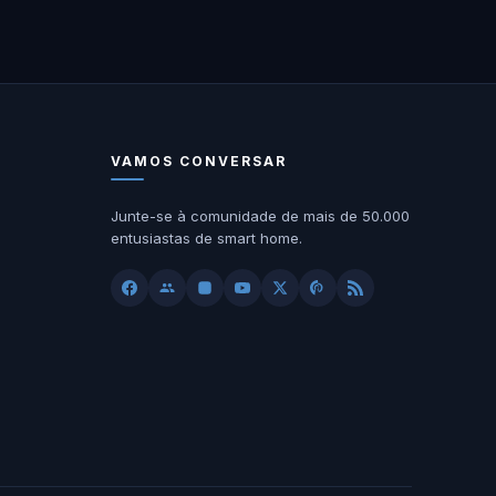
VAMOS CONVERSAR
Junte-se à comunidade de mais de 50.000
entusiastas de smart home.