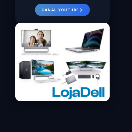
CANAL YOUTUBE