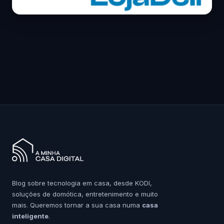
Blog sobre tecnologia em casa, desde KODI,
soluções de domótica, entretenimento e muito
mais. Queremos tornar a sua casa numa
casa
inteligente
.