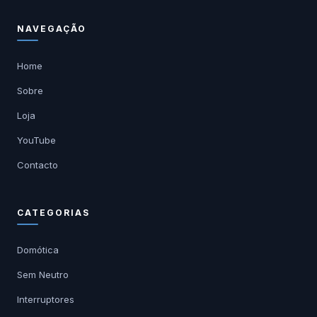
NAVEGAÇÃO
Home
Sobre
Loja
YouTube
Contacto
CATEGORIAS
Domótica
Sem Neutro
Interruptores