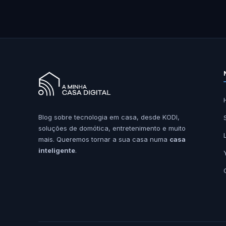
Blog sobre tecnologia em casa, desde KODI,
soluções de domótica, entretenimento e muito
mais. Queremos tornar a sua casa numa
casa
inteligente
.