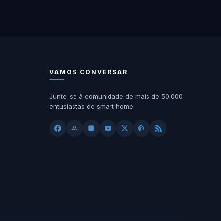
VAMOS CONVERSAR
Junte-se à comunidade de mais de 50.000
entusiastas de smart home.