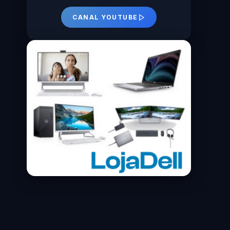
CANAL YOUTUBE