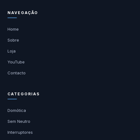
NAVEGAÇÃO
Home
Sobre
Loja
YouTube
Contacto
CATEGORIAS
Domótica
Sem Neutro
Interruptores