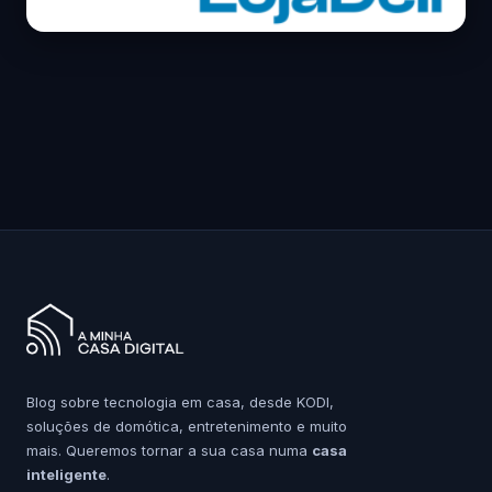
Blog sobre tecnologia em casa, desde KODI,
soluções de domótica, entretenimento e muito
mais. Queremos tornar a sua casa numa
casa
inteligente
.