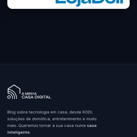
Blog sobre tecnologia em casa, desde KODI,
soluções de domótica, entretenimento e muito
mais. Queremos tornar a sua casa numa
casa
inteligente
.