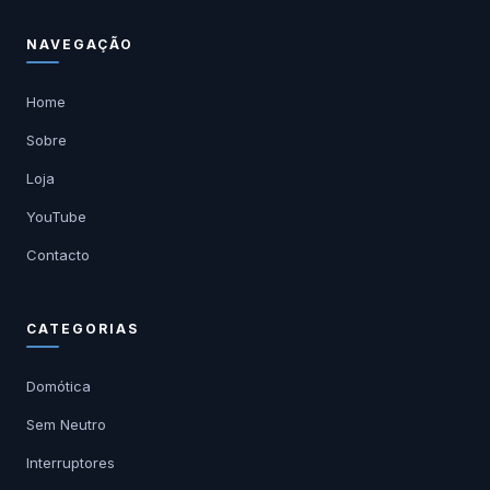
NAVEGAÇÃO
Home
Sobre
Loja
YouTube
Contacto
CATEGORIAS
Domótica
Sem Neutro
Interruptores