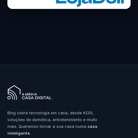
Blog sobre tecnologia em casa, desde KODI,
soluções de domótica, entretenimento e muito
mais. Queremos tornar a sua casa numa
casa
inteligente
.