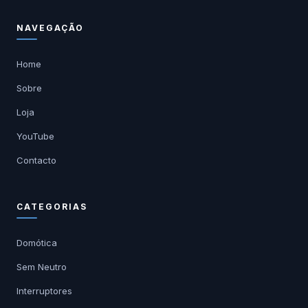
NAVEGAÇÃO
Home
Sobre
Loja
YouTube
Contacto
CATEGORIAS
Domótica
Sem Neutro
Interruptores