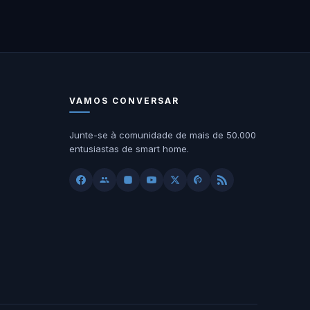
VAMOS CONVERSAR
Junte-se à comunidade de mais de 50.000
entusiastas de smart home.