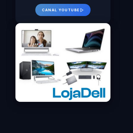
CANAL YOUTUBE