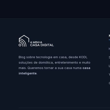
Blog sobre tecnologia em casa, desde KODI,
soluções de domótica, entretenimento e muito
mais. Queremos tornar a sua casa numa
casa
inteligente
.