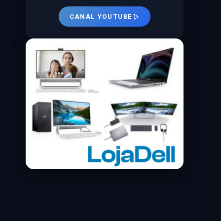
CANAL YOUTUBE