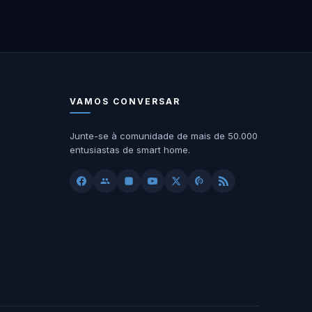
VAMOS CONVERSAR
Junte-se à comunidade de mais de 50.000
entusiastas de smart home.