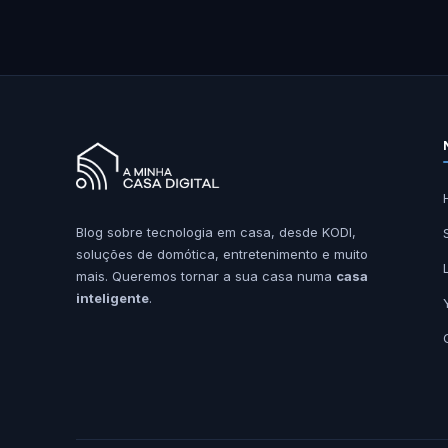
Blog sobre tecnologia em casa, desde KODI,
soluções de domótica, entretenimento e muito
mais. Queremos tornar a sua casa numa
casa
inteligente
.