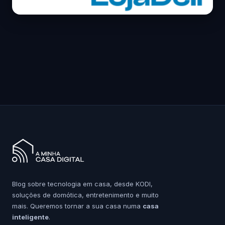
Blog sobre tecnologia em casa, desde KODI,
soluções de domótica, entretenimento e muito
mais. Queremos tornar a sua casa numa
casa
inteligente
.