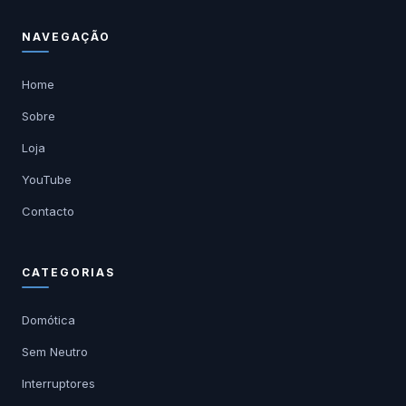
NAVEGAÇÃO
Home
Sobre
Loja
YouTube
Contacto
CATEGORIAS
Domótica
Sem Neutro
Interruptores