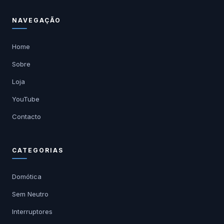
NAVEGAÇÃO
Home
Sobre
Loja
YouTube
Contacto
CATEGORIAS
Domótica
Sem Neutro
Interruptores