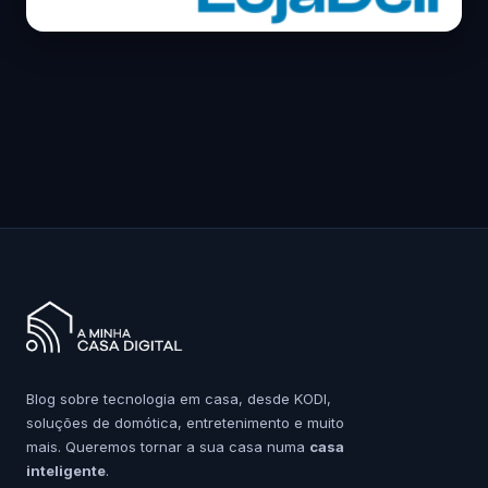
Blog sobre tecnologia em casa, desde KODI,
soluções de domótica, entretenimento e muito
mais. Queremos tornar a sua casa numa
casa
inteligente
.