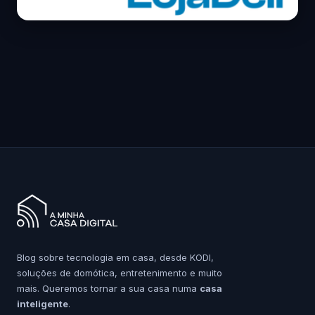
Blog sobre tecnologia em casa, desde KODI,
soluções de domótica, entretenimento e muito
mais. Queremos tornar a sua casa numa
casa
inteligente
.