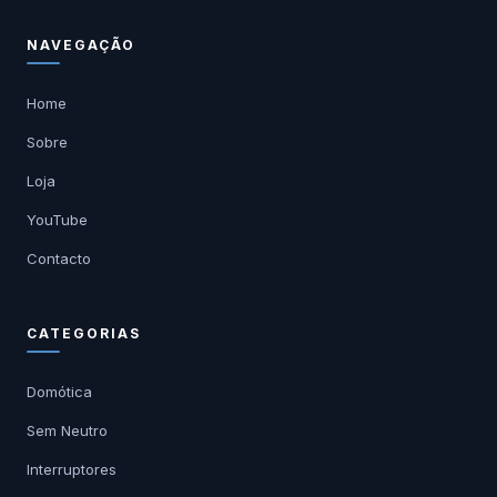
NAVEGAÇÃO
Home
Sobre
Loja
YouTube
Contacto
CATEGORIAS
Domótica
Sem Neutro
Interruptores