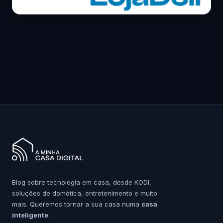
Blog sobre tecnologia em casa, desde KODI,
soluções de domótica, entretenimento e muito
mais. Queremos tornar a sua casa numa
casa
inteligente
.