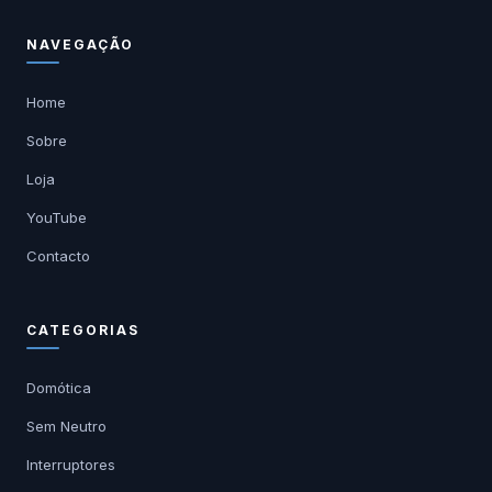
NAVEGAÇÃO
Home
Sobre
Loja
YouTube
Contacto
CATEGORIAS
Domótica
Sem Neutro
Interruptores