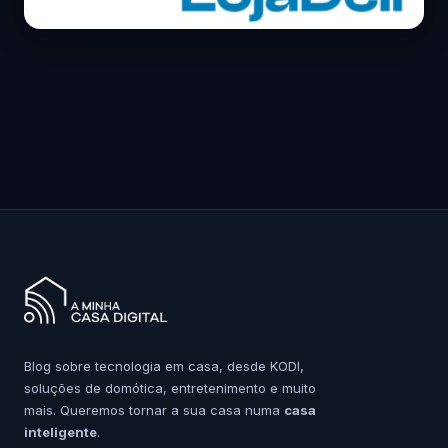
Blog sobre tecnologia em casa, desde KODI,
soluções de domótica, entretenimento e muito
mais. Queremos tornar a sua casa numa
casa
inteligente
.