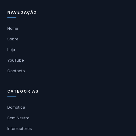
NAVEGAÇÃO
Home
Sobre
Loja
YouTube
Contacto
CATEGORIAS
Domótica
Sem Neutro
Interruptores