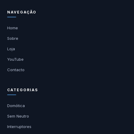
NAVEGAÇÃO
Home
Sobre
Loja
YouTube
Contacto
CATEGORIAS
Domótica
Sem Neutro
Interruptores