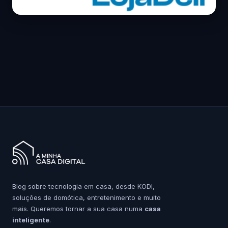
Blog sobre tecnologia em casa, desde KODI,
soluções de domótica, entretenimento e muito
mais. Queremos tornar a sua casa numa
casa
inteligente
.